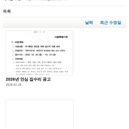
목록
날짜
최근 수정일
2026년 안심 집수리 공고
2026.02.28