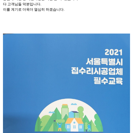
다 고객님들 덕분입니다.
이를 계기로 더욱더 열심히 하겠습니다.