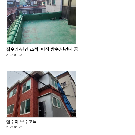
집수리-난간 조적, 미장 방수,난간대 공사
2022.01.23
집수리 보수교육
2022.01.23