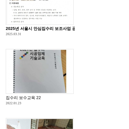
2025년 서울시 안심집수리 보조사업 공고-1200만원 지원
2025.03.31
집수리 보수교육 22
2022.01.23