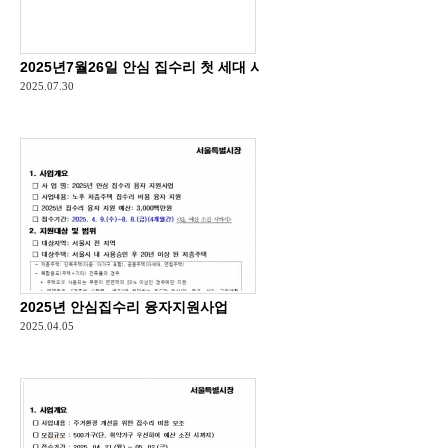
2025년7월26일 안심 집수리 첫 세대 시공 완료
2025.07.30
2025년 안심집수리 융자지원사업
2025.04.05