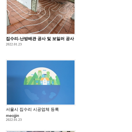
집수리-난방배관 공사 및 보일러 공사
2022.01.23
서울시 집수리 시공업체 등록
meojjin
2022.01.23