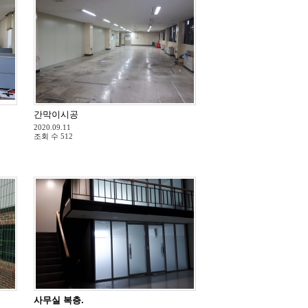
간막이시공
2020.09.11
조회 수
512
사무실 복층.