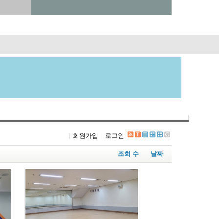
회원가입
로그인
조회 수
날짜