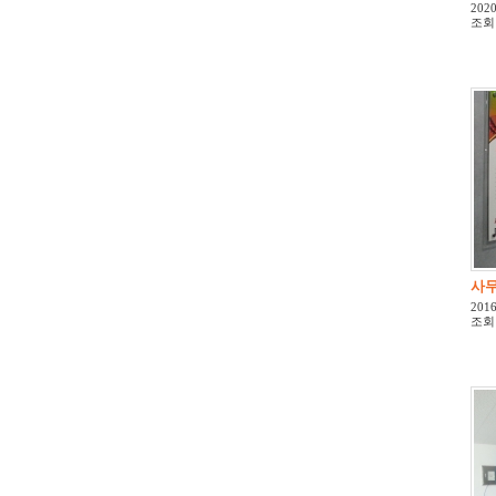
2020
조회
사
2016
조회