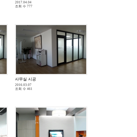
2017.04.04
조회 수
777
사무실 시공
2016.03.07
조회 수
461