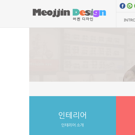
INTR
인테리어
인테리어 소개