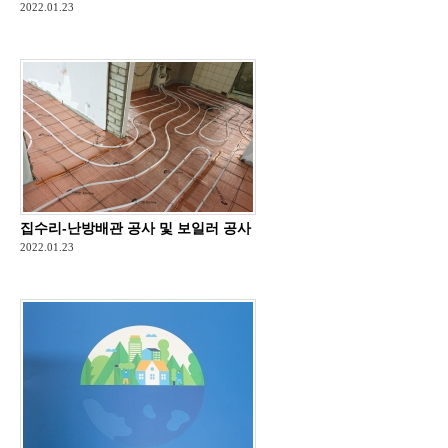
2022.01.23
집수리-난방배관 공사 및 보일러 공사
2022.01.23