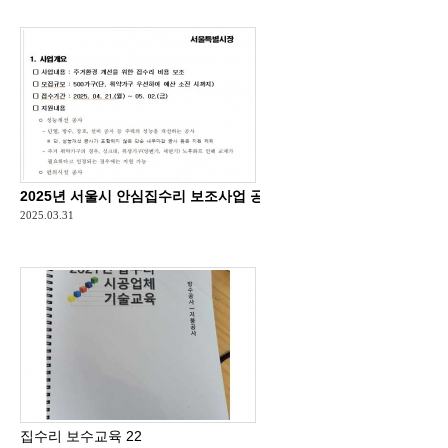
2025년 서울시 안심집수리 보조사업 공고-1200만원 지원
2025.03.31
집수리 보수교육 22