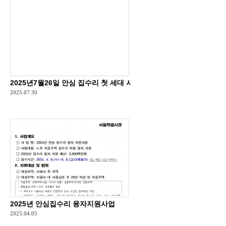
2025년7월26일 안심 집수리 첫 세대 시공 완료
2025.07.30
2025년 안심집수리 융자지원사업
2025.04.05