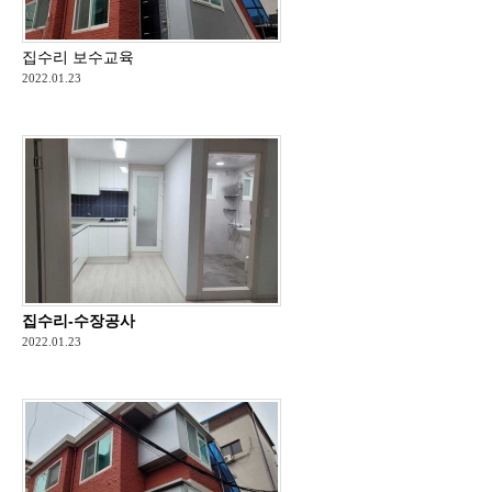
집수리 보수교육
2022.01.23
집수리-수장공사
2022.01.23