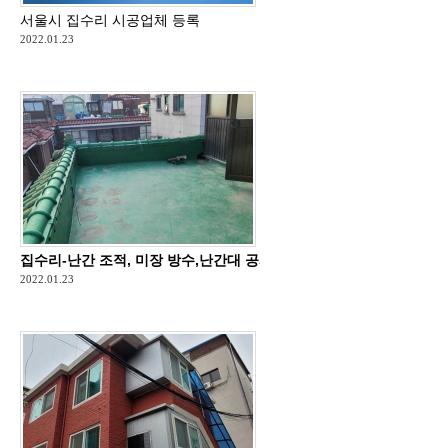
서울시 집수리 시공업체 등록
2022.01.23
집수리-난간 조적, 미장 방수,난간대 공사
2022.01.23